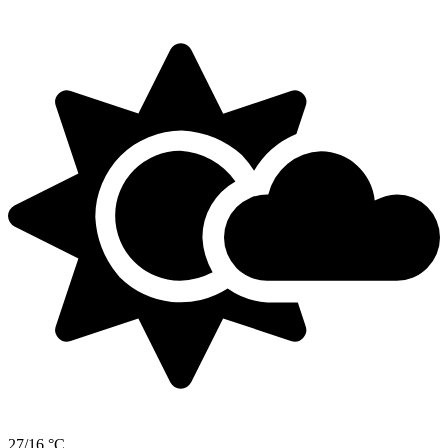
27/16 °C