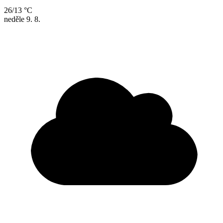
26/13 °C
neděle
9. 8.