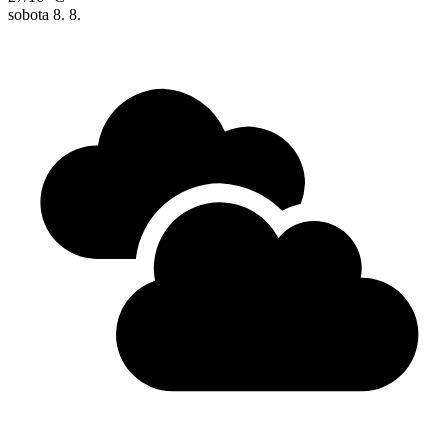
sobota
8. 8.