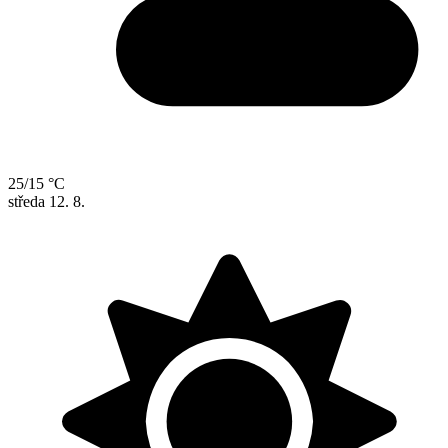
25/15 °C
středa
12. 8.