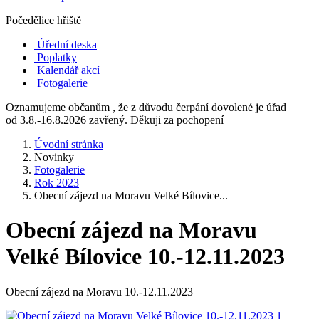
Počedělice hřiště
Úřední deska
Poplatky
Kalendář akcí
Fotogalerie
Oznamujeme občanům , že z důvodu čerpání dovolené je úřad
od 3.8.-16.8.2026 zavřený. Děkuji za pochopení
Úvodní stránka
Novinky
Fotogalerie
Rok 2023
Obecní zájezd na Moravu Velké Bílovice...
Obecní zájezd na Moravu
Velké Bílovice 10.-12.11.2023
Obecní zájezd na Moravu 10.-12.11.2023