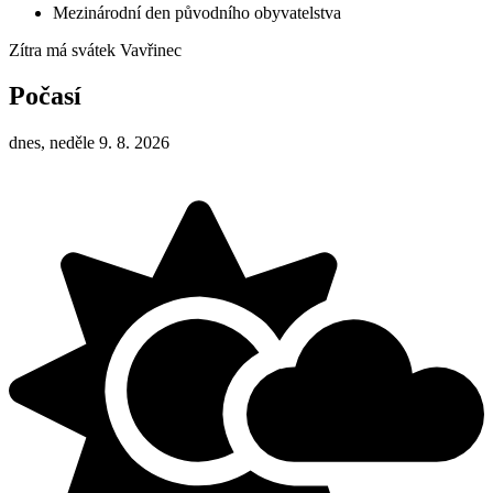
Mezinárodní den původního obyvatelstva
Zítra má svátek
Vavřinec
Počasí
dnes, neděle 9. 8. 2026