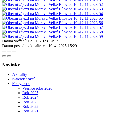
Datum vložení:
12. 11. 2023 14:17
Datum poslední aktualizace:
10. 4. 2025 15:29
Novinky
Aktuality
Kalendář akcí
Fotogalerie
Vesnice roku 2026
Rok 2025
Rok 2024
Rok 2023
Rok 2022
Rok 2021