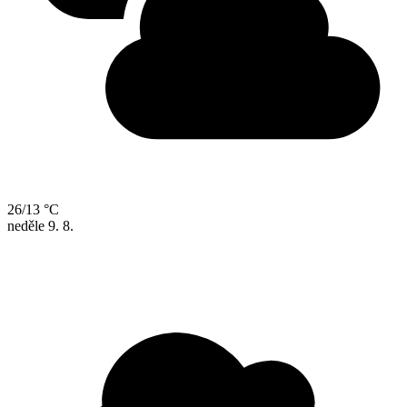
26/13 °C
neděle
9. 8.