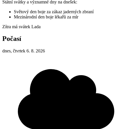
Státní svátky a významné dny na dnešek:
Světový den boje za zákaz jaderných zbraní
Mezinárodní den boje lékařů za mír
Zítra má svátek
Lada
Počasí
dnes, čtvrtek 6. 8. 2026