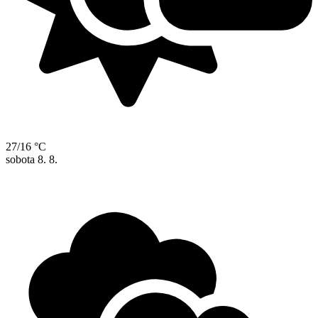
27/16 °C
sobota
8. 8.