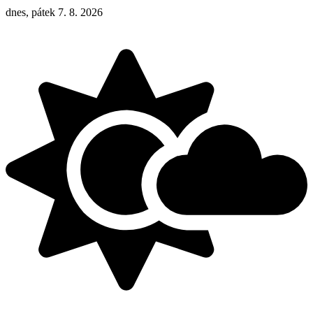
dnes, pátek 7. 8. 2026