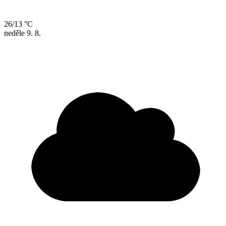
26/13 °C
neděle
9. 8.