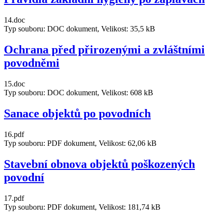
14.doc
Typ souboru: DOC dokument, Velikost: 35,5 kB
Ochrana před přirozenými a zvláštními
povodněmi
15.doc
Typ souboru: DOC dokument, Velikost: 608 kB
Sanace objektů po povodních
16.pdf
Typ souboru: PDF dokument, Velikost: 62,06 kB
Stavební obnova objektů poškozených
povodní
17.pdf
Typ souboru: PDF dokument, Velikost: 181,74 kB