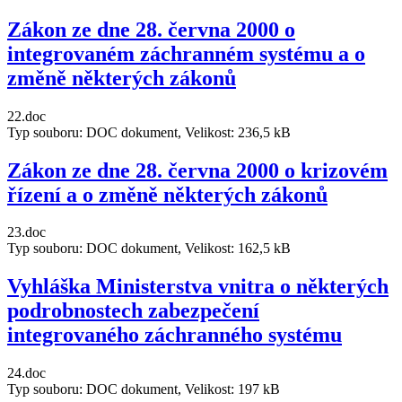
Zákon ze dne 28. června 2000 o
integrovaném záchranném systému a o
změně některých zákonů
22.doc
Typ souboru: DOC dokument, Velikost: 236,5 kB
Zákon ze dne 28. června 2000 o krizovém
řízení a o změně některých zákonů
23.doc
Typ souboru: DOC dokument, Velikost: 162,5 kB
Vyhláška Ministerstva vnitra o některých
podrobnostech zabezpečení
integrovaného záchranného systému
24.doc
Typ souboru: DOC dokument, Velikost: 197 kB