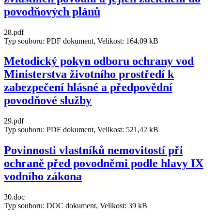
povodňových plánů
28.pdf
Typ souboru: PDF dokument, Velikost: 164,09 kB
Metodický pokyn odboru ochrany vod
Ministerstva životního prostředí k
zabezpečení hlásné a předpovědní
povodňové služby
29.pdf
Typ souboru: PDF dokument, Velikost: 521,42 kB
Povinnosti vlastníků nemovitostí při
ochraně před povodněmi podle hlavy IX
vodního zákona
30.doc
Typ souboru: DOC dokument, Velikost: 39 kB