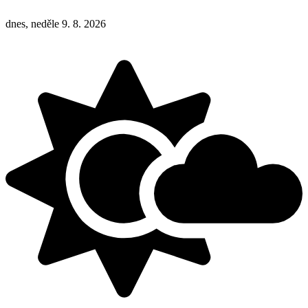
dnes, neděle 9. 8. 2026