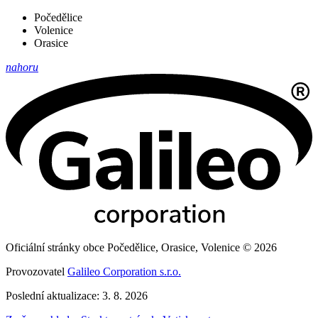
Počedělice
Volenice
Orasice
nahoru
Oficiální stránky obce Počedělice, Orasice, Volenice © 2026
Provozovatel
Galileo Corporation s.r.o.
Poslední aktualizace: 3. 8. 2026