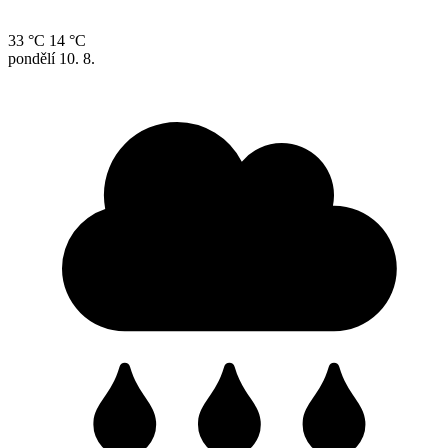
33 °C
14 °C
pondělí
10. 8.