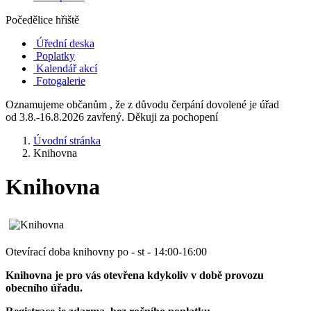
Počedělice hřiště
Úřední deska
Poplatky
Kalendář akcí
Fotogalerie
Oznamujeme občanům , že z důvodu čerpání dovolené je úřad
od 3.8.-16.8.2026 zavřený. Děkuji za pochopení
Úvodní stránka
Knihovna
Knihovna
Otevírací doba knihovny po - st - 14:00-16:00
Knihovna je pro vás otevřena kdykoliv v době provozu
obecního úřadu.