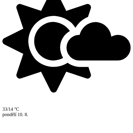
33/14 °C
pondělí
10. 8.