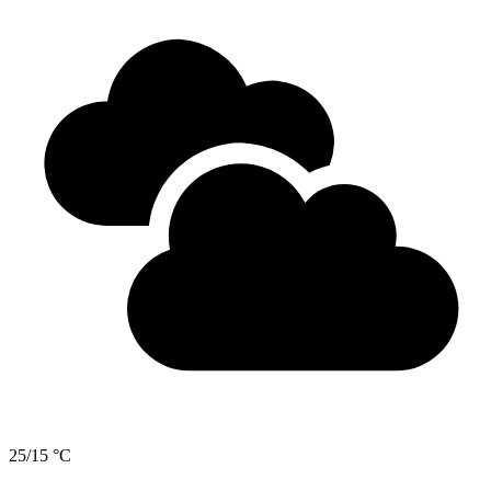
25/15 °C