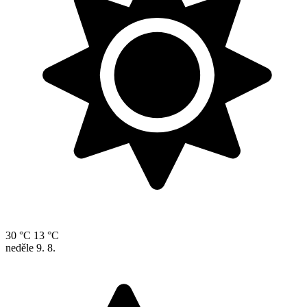
30 °C
13 °C
neděle
9. 8.