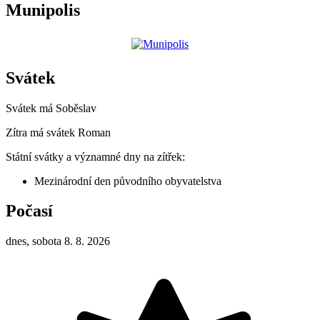
Munipolis
Svátek
Svátek má
Soběslav
Zítra má svátek
Roman
Státní svátky a významné dny na zítřek:
Mezinárodní den původního obyvatelstva
Počasí
dnes, sobota 8. 8. 2026