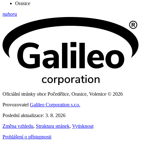
Orasice
nahoru
Oficiální stránky obce Počedělice, Orasice, Volenice © 2026
Provozovatel
Galileo Corporation s.r.o.
Poslední aktualizace: 3. 8. 2026
Změna vzhledu
,
Struktura stránek
,
Vytisknout
Prohlášení o přístupnosti