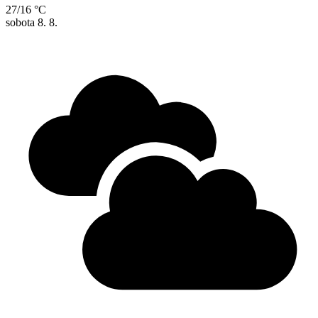
27/16 °C
sobota
8. 8.