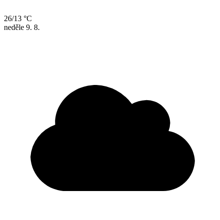
26/13 °C
neděle
9. 8.