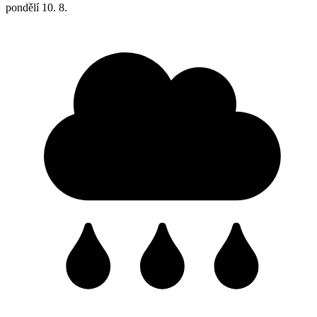
pondělí
10. 8.