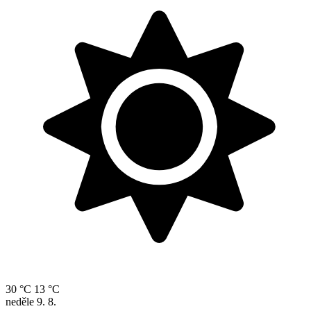
30 °C
13 °C
neděle
9. 8.