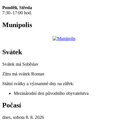
Pondělí, Středa
7:30–17:00 hod.
Munipolis
Svátek
Svátek má
Soběslav
Zítra má svátek
Roman
Státní svátky a významné dny na zítřek:
Mezinárodní den původního obyvatelstva
Počasí
dnes, sobota 8. 8. 2026