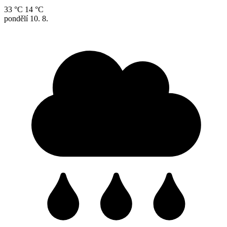
33 °C
14 °C
pondělí
10. 8.