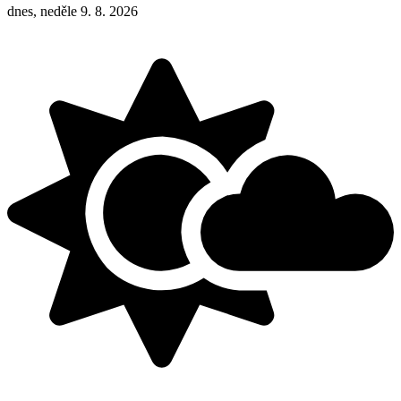
dnes, neděle 9. 8. 2026