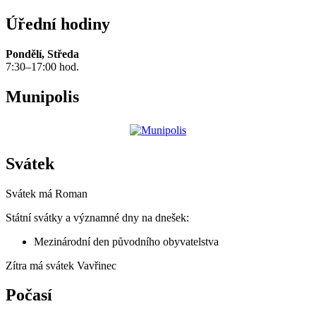
Úřední hodiny
Pondělí, Středa
7:30–17:00 hod.
Munipolis
Svátek
Svátek má
Roman
Státní svátky a významné dny na dnešek:
Mezinárodní den původního obyvatelstva
Zítra má svátek
Vavřinec
Počasí