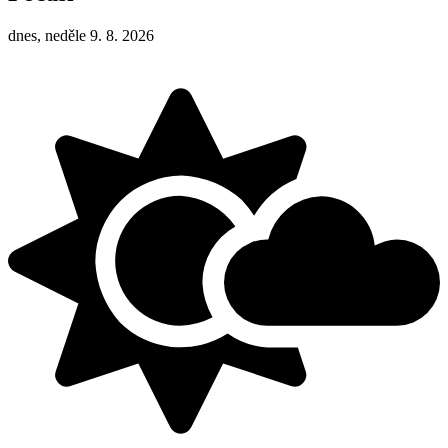
dnes, neděle 9. 8. 2026