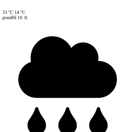
33 °C
14 °C
pondělí
10. 8.