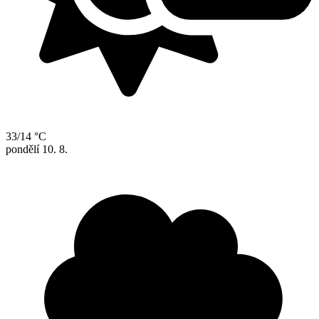
33/14 °C
pondělí
10. 8.