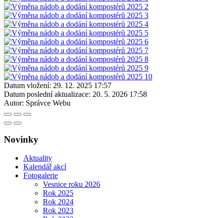
Datum vložení:
29. 12. 2025 17:57
Datum poslední aktualizace:
20. 5. 2026 17:58
Autor:
Správce Webu
Novinky
Aktuality
Kalendář akcí
Fotogalerie
Vesnice roku 2026
Rok 2025
Rok 2024
Rok 2023