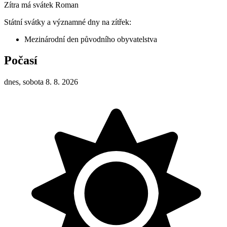
Zítra má svátek
Roman
Státní svátky a významné dny na zítřek:
Mezinárodní den původního obyvatelstva
Počasí
dnes, sobota 8. 8. 2026