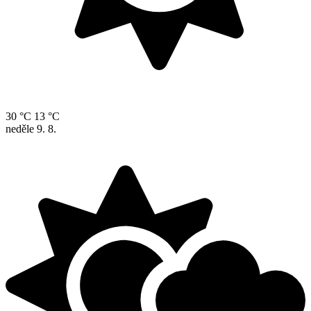
30 °C
13 °C
neděle
9. 8.