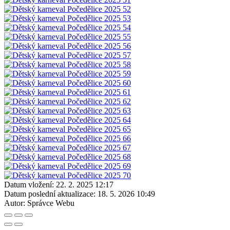
Datum vložení:
22. 2. 2025 12:17
Datum poslední aktualizace:
18. 5. 2026 10:49
Autor:
Správce Webu