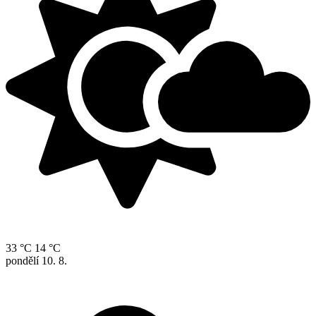
33 °C
14 °C
pondělí
10. 8.