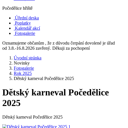
Počedělice hřiště
Úřední deska
Poplatky
Kalendář akcí
Fotogalerie
Oznamujeme občanům , že z důvodu čerpání dovolené je úřad
od 3.8.-16.8.2026 zavřený. Děkuji za pochopení
Úvodní stránka
Novinky
Fotogalerie
Rok 2025
Dětský karneval Počedělice 2025
Dětský karneval Počedělice
2025
Dětský karneval Počedělice 2025