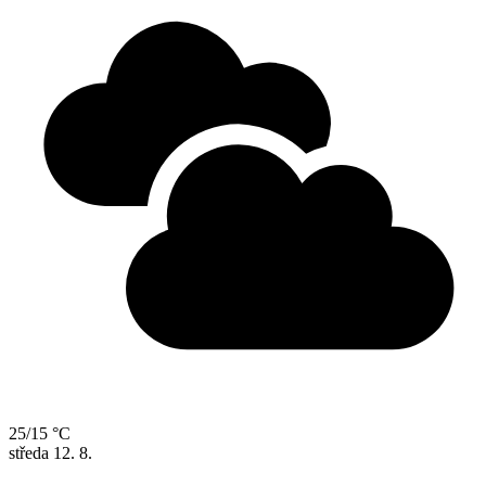
25/15 °C
středa
12. 8.