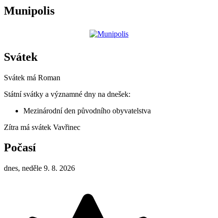
Munipolis
Svátek
Svátek má
Roman
Státní svátky a významné dny na dnešek:
Mezinárodní den původního obyvatelstva
Zítra má svátek
Vavřinec
Počasí
dnes, neděle 9. 8. 2026