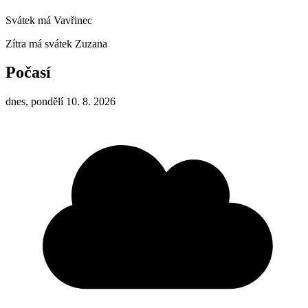
Svátek má
Vavřinec
Zítra má svátek
Zuzana
Počasí
dnes, pondělí 10. 8. 2026