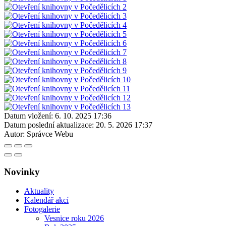
Datum vložení:
6. 10. 2025 17:36
Datum poslední aktualizace:
20. 5. 2026 17:37
Autor:
Správce Webu
Novinky
Aktuality
Kalendář akcí
Fotogalerie
Vesnice roku 2026