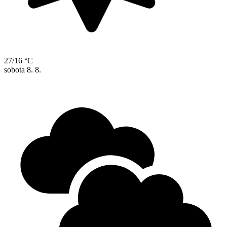
27/16 °C
sobota
8. 8.