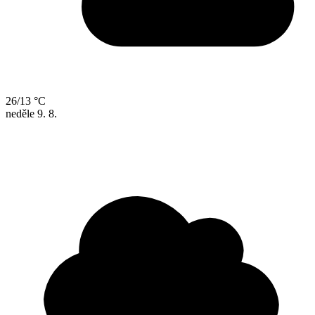
26/13 °C
neděle
9. 8.