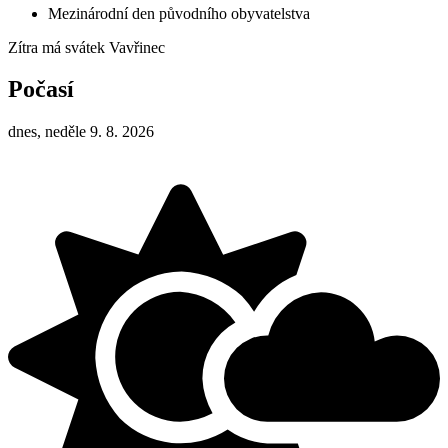
Mezinárodní den původního obyvatelstva
Zítra má svátek
Vavřinec
Počasí
dnes, neděle 9. 8. 2026