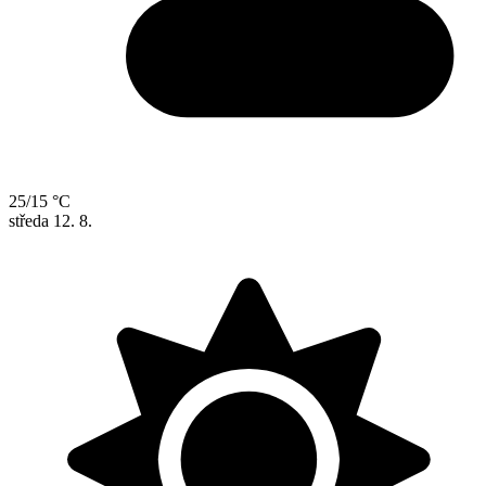
25/15 °C
středa
12. 8.