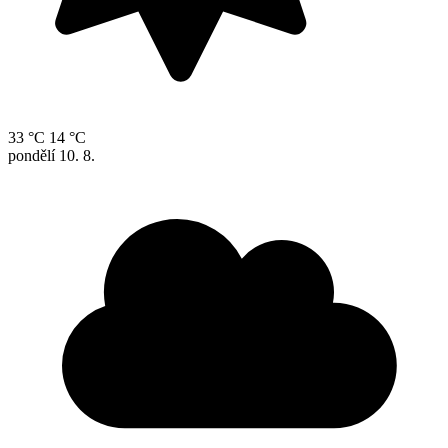
33 °C
14 °C
pondělí
10. 8.