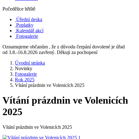
Počedělice hřiště
Úřední deska
Poplatky
Kalendář akcí
Fotogalerie
Oznamujeme občanům , že z důvodu čerpání dovolené je úřad
od 3.8.-16.8.2026 zavřený. Děkuji za pochopení
Úvodní stránka
Novinky
Fotogalerie
Rok 2025
Vítání prázdnin ve Volenicích 2025
Vítání prázdnin ve Volenicích
2025
Vítání prázdnin ve Volenicích 2025