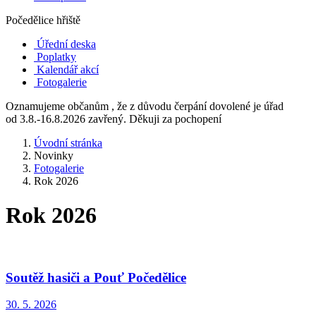
Počedělice hřiště
Úřední deska
Poplatky
Kalendář akcí
Fotogalerie
Oznamujeme občanům , že z důvodu čerpání dovolené je úřad
od 3.8.-16.8.2026 zavřený. Děkuji za pochopení
Úvodní stránka
Novinky
Fotogalerie
Rok 2026
Rok 2026
Soutěž hasiči a Pouť Počedělice
30. 5. 2026