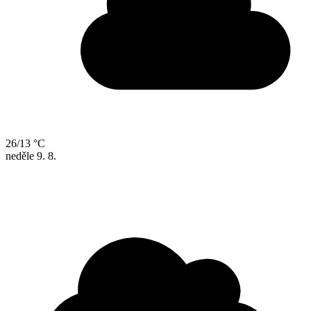
26/13 °C
neděle
9. 8.