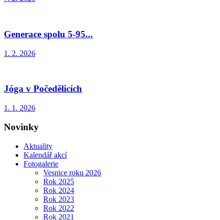
Generace spolu 5-95...
1. 2. 2026
Jóga v Počedělicích
1. 1. 2026
Novinky
Aktuality
Kalendář akcí
Fotogalerie
Vesnice roku 2026
Rok 2025
Rok 2024
Rok 2023
Rok 2022
Rok 2021