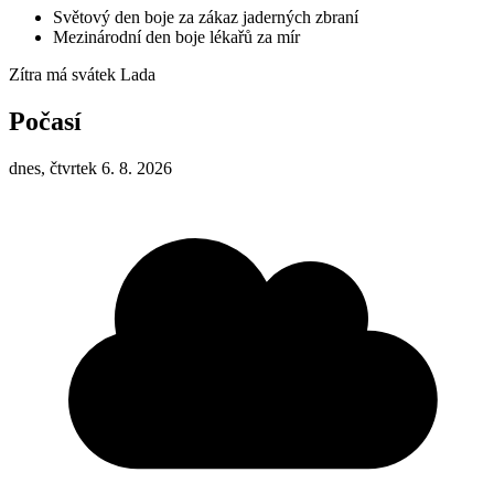
Světový den boje za zákaz jaderných zbraní
Mezinárodní den boje lékařů za mír
Zítra má svátek
Lada
Počasí
dnes, čtvrtek 6. 8. 2026