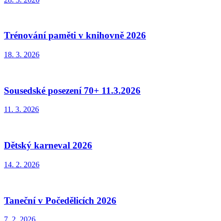
Trénování paměti v knihovně 2026
18. 3. 2026
Sousedské posezení 70+ 11.3.2026
11. 3. 2026
Dětský karneval 2026
14. 2. 2026
Taneční v Počedělicích 2026
7. 2. 2026