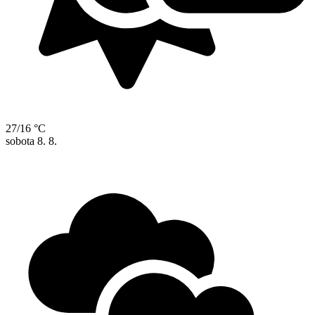
27/16 °C
sobota
8. 8.