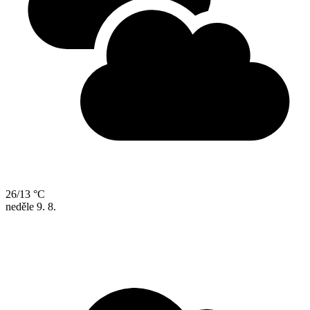
26/13 °C
neděle
9. 8.