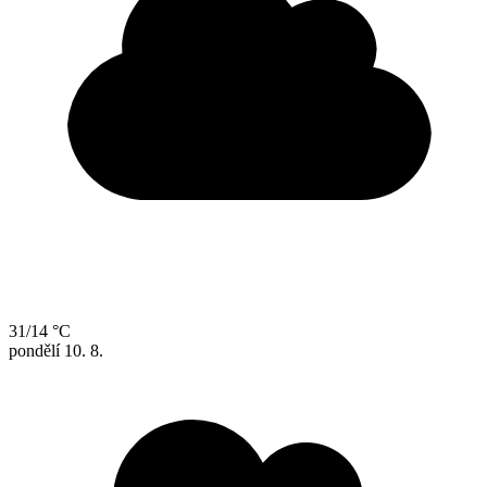
31/14 °C
pondělí
10. 8.