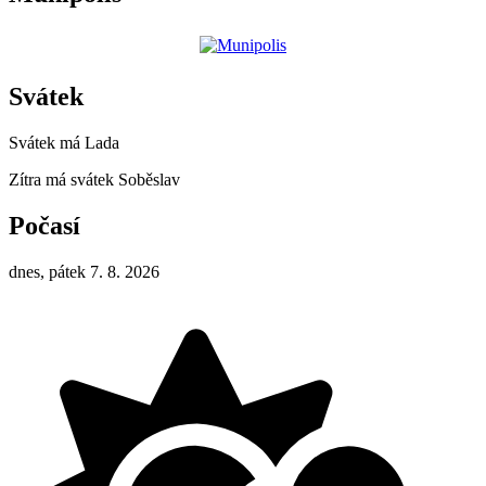
Svátek
Svátek má
Lada
Zítra má svátek
Soběslav
Počasí
dnes, pátek 7. 8. 2026