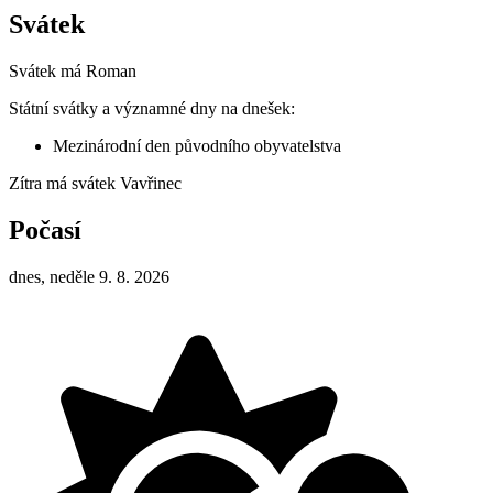
Svátek
Svátek má
Roman
Státní svátky a významné dny na dnešek:
Mezinárodní den původního obyvatelstva
Zítra má svátek
Vavřinec
Počasí
dnes, neděle 9. 8. 2026