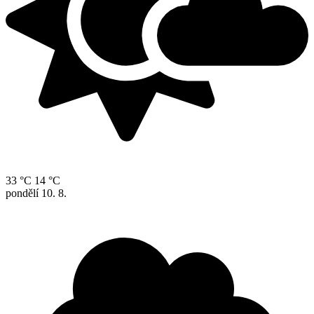
33 °C
14 °C
pondělí
10. 8.