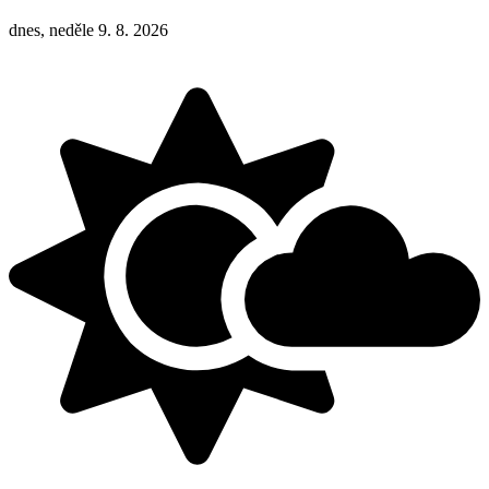
dnes, neděle 9. 8. 2026