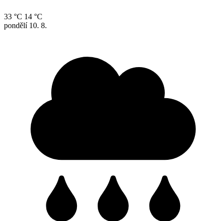
33 °C
14 °C
pondělí
10. 8.